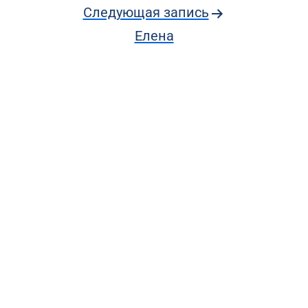
Следующая запись
Елена