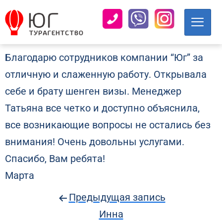
Благодарю сотрудников компании “Юг” за
отличную и слаженную работу. Открывала
себе и брату шенген визы. Менеджер
Татьяна все четко и доступно объяснила,
все возникающие вопросы не остались без
внимания! Очень довольны услугами.
Спасибо, Вам ребята!
Марта
Предыдущая запись
Инна